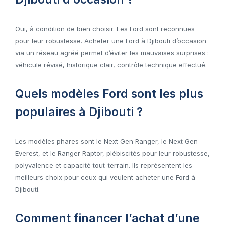
Oui, à condition de bien choisir. Les Ford sont reconnues
pour leur robustesse. Acheter une Ford à Djibouti d’occasion
via un réseau agréé permet d’éviter les mauvaises surprises :
véhicule révisé, historique clair, contrôle technique effectué.
Quels modèles Ford sont les plus
populaires à Djibouti ?
Les modèles phares sont le Next‑Gen Ranger, le Next‑Gen
Everest, et le Ranger Raptor, plébiscités pour leur robustesse,
polyvalence et capacité tout-terrain. Ils représentent les
meilleurs choix pour ceux qui veulent acheter une Ford à
Djibouti.
Comment financer l’achat d’une