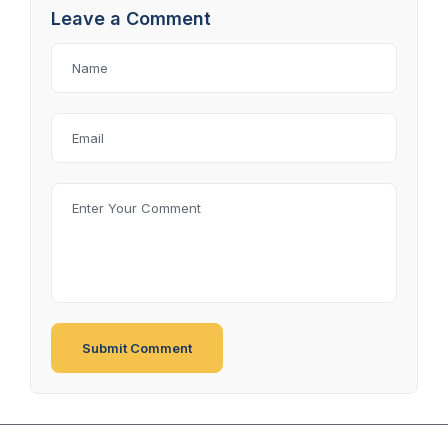
Leave a Comment