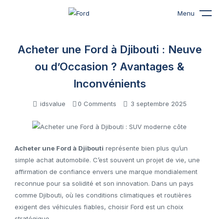
Menu
Acheter une Ford à Djibouti : Neuve
ou d’Occasion ? Avantages &
Inconvénients
idsvalue
0 Comments
3 septembre 2025
Acheter une Ford à Djibouti
représente bien plus qu’un
simple achat automobile. C’est souvent un projet de vie, une
affirmation de confiance envers une marque mondialement
reconnue pour sa solidité et son innovation. Dans un pays
comme Djibouti, où les conditions climatiques et routières
exigent des véhicules fiables, choisir Ford est un choix
stratégique.