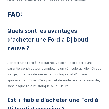
FAQ:
Quels sont les avantages
d’acheter une Ford à Djibouti
neuve ?
Acheter une Ford à Djibouti neuve signifie profiter d’une
garantie constructeur complète, d’un véhicule au kilométrage
vierge, doté des dernières technologies, et d’un suivi
après‑vente officiel. Cela permet de rouler en toute sérénité,
sans risque lié à l’historique ou à l’usure.
Est-il fiable d’acheter une Ford à
Djibouti d’occasion ?