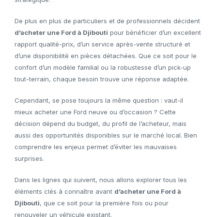
De plus en plus de particuliers et de professionnels décident
d’acheter une Ford à Djibouti
pour bénéficier d’un excellent
rapport qualité-prix, d’un service après-vente structuré et
d’une disponibilité en pièces détachées. Que ce soit pour le
confort d’un modèle familial ou la robustesse d’un pick-up
tout-terrain, chaque besoin trouve une réponse adaptée.
Cependant, se pose toujours la même question : vaut-il
mieux acheter une Ford neuve ou d’occasion ? Cette
décision dépend du budget, du profil de l’acheteur, mais
aussi des opportunités disponibles sur le marché local. Bien
comprendre les enjeux permet d’éviter les mauvaises
surprises.
Dans les lignes qui suivent, nous allons explorer tous les
éléments clés à connaître avant
d’acheter une Ford à
Djibouti
, que ce soit pour la première fois ou pour
renouveler un véhicule existant.