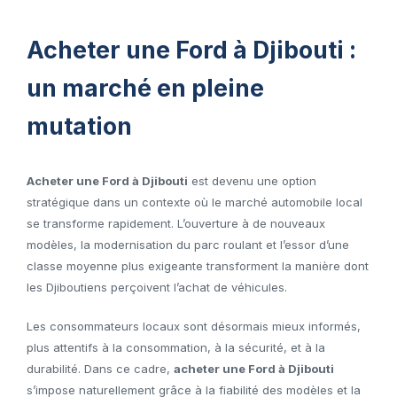
Acheter une Ford à Djibouti :
un marché en pleine
mutation
Acheter une Ford à Djibouti
est devenu une option
stratégique dans un contexte où le marché automobile local
se transforme rapidement. L’ouverture à de nouveaux
modèles, la modernisation du parc roulant et l’essor d’une
classe moyenne plus exigeante transforment la manière dont
les Djiboutiens perçoivent l’achat de véhicules.
Les consommateurs locaux sont désormais mieux informés,
plus attentifs à la consommation, à la sécurité, et à la
durabilité. Dans ce cadre,
acheter une Ford à Djibouti
s’impose naturellement grâce à la fiabilité des modèles et la