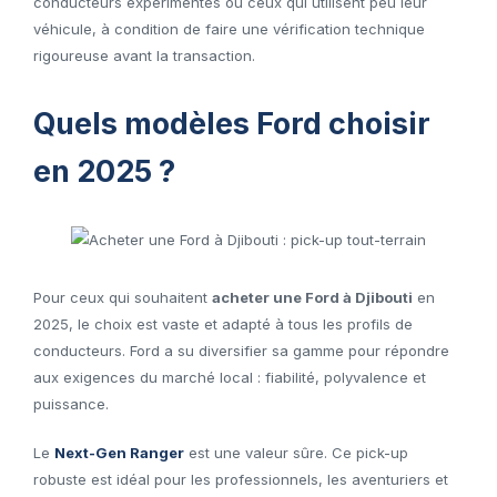
conducteurs expérimentés ou ceux qui utilisent peu leur
véhicule, à condition de faire une vérification technique
rigoureuse avant la transaction.
Quels modèles Ford choisir
en 2025 ?
Pour ceux qui souhaitent
acheter une Ford à Djibouti
en
2025, le choix est vaste et adapté à tous les profils de
conducteurs. Ford a su diversifier sa gamme pour répondre
aux exigences du marché local : fiabilité, polyvalence et
puissance.
Le
Next-Gen Ranger
est une valeur sûre. Ce pick-up
robuste est idéal pour les professionnels, les aventuriers et