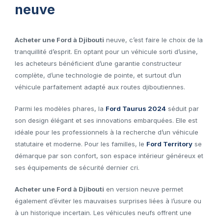
neuve
Acheter une Ford à Djibouti
neuve, c’est faire le choix de la
tranquillité d’esprit. En optant pour un véhicule sorti d’usine,
les acheteurs bénéficient d’une garantie constructeur
complète, d’une technologie de pointe, et surtout d’un
véhicule parfaitement adapté aux routes djiboutiennes.
Parmi les modèles phares, la
Ford Taurus 2024
séduit par
son design élégant et ses innovations embarquées. Elle est
idéale pour les professionnels à la recherche d’un véhicule
statutaire et moderne. Pour les familles, le
Ford Territory
se
démarque par son confort, son espace intérieur généreux et
ses équipements de sécurité dernier cri.
Acheter une Ford à Djibouti
en version neuve permet
également d’éviter les mauvaises surprises liées à l’usure ou
à un historique incertain. Les véhicules neufs offrent une