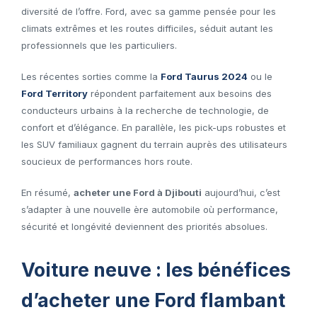
diversité de l’offre. Ford, avec sa gamme pensée pour les
climats extrêmes et les routes difficiles, séduit autant les
professionnels que les particuliers.
Les récentes sorties comme la
Ford Taurus 2024
ou le
Ford Territory
répondent parfaitement aux besoins des
conducteurs urbains à la recherche de technologie, de
confort et d’élégance. En parallèle, les pick-ups robustes et
les SUV familiaux gagnent du terrain auprès des utilisateurs
soucieux de performances hors route.
En résumé,
acheter une Ford à Djibouti
aujourd’hui, c’est
s’adapter à une nouvelle ère automobile où performance,
sécurité et longévité deviennent des priorités absolues.
Voiture neuve : les bénéfices
d’acheter une Ford flambant