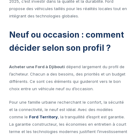
2025, c’est investir dans la qualité et la durabilité. Ford
propose des véhicules taillés pour les réalités locales tout en
intégrant des technologies globales.
Neuf ou occasion : comment
décider selon son profil ?
Acheter une Ford à Djibouti
dépend largement du profil de
l’acheteur. Chacun a des besoins, des priorités et un budget
différents. Ce sont ces éléments qui guideront vers le bon
choix entre un véhicule neuf ou d’occasion.
Pour une famille urbaine recherchant le confort, la sécurité
et la connectivité, le neuf est idéal. Avec des modèles
comme le
Ford Territory
, la tranquillité d’esprit est garantie.
La garantie constructeur, les économies en entretien à court
terme et les technologies modernes justifient l’investissement