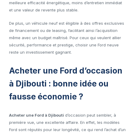
meilleure efficacité énergétique, moins d’entretien immédiat
et une valeur de revente plus stable.
De plus, un véhicule neuf est éligible à des offres exclusives
de financement ou de leasing, facilitant ainsi l’acquisition
même avec un budget maîtrisé. Pour ceux qui veulent allier
sécurité, performance et prestige, choisir une Ford neuve
reste un investissement gagnant.
Acheter une Ford d’occasion
à Djibouti : bonne idée ou
fausse économie ?
Acheter une Ford à Djibouti
d’occasion peut sembler, à
première vue, une excellente affaire. En effet, les modèles
Ford sont réputés pour leur longévité, ce qui rend l’achat d’un