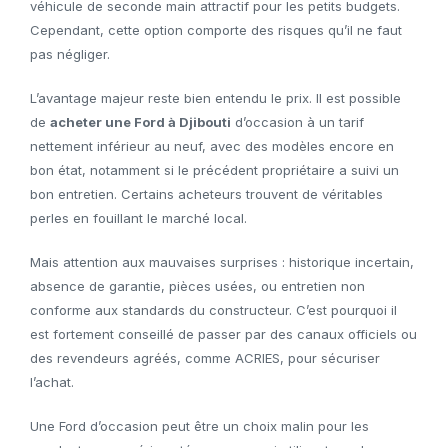
véhicule de seconde main attractif pour les petits budgets.
Cependant, cette option comporte des risques qu’il ne faut
pas négliger.
L’avantage majeur reste bien entendu le prix. Il est possible
de
acheter une Ford à Djibouti
d’occasion à un tarif
nettement inférieur au neuf, avec des modèles encore en
bon état, notamment si le précédent propriétaire a suivi un
bon entretien. Certains acheteurs trouvent de véritables
perles en fouillant le marché local.
Mais attention aux mauvaises surprises : historique incertain,
absence de garantie, pièces usées, ou entretien non
conforme aux standards du constructeur. C’est pourquoi il
est fortement conseillé de passer par des canaux officiels ou
des revendeurs agréés, comme ACRIES, pour sécuriser
l’achat.
Une Ford d’occasion peut être un choix malin pour les