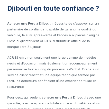
Djibouti en toute confiance ?
Acheter une Ford à Djibouti
nécessite de s’appuyer sur un
partenaire de confiance, capable de garantir la qualité du
véhicule, le suivi après-vente et l’accès aux pièces d’origine.
C’est ici qu’intervient ACRIES, distributeur officiel de la
marque Ford à Djibouti.
ACRIES offre non seulement une large gamme de modèles
neufs et d’occasion, mais également un accompagnement
personnalisé tout au long du processus d’achat. Grâce à un
service client réactif et une équipe technique formée par
Ford, les acheteurs bénéficient d’une expérience fluide et
rassurante.
Pour ceux qui veulent
acheter une Ford à Djibouti
avec une
garantie, une transparence totale sur l’état du véhicule et un