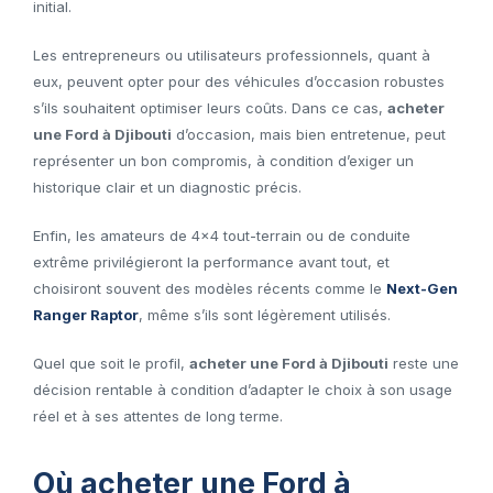
initial.
Les entrepreneurs ou utilisateurs professionnels, quant à
eux, peuvent opter pour des véhicules d’occasion robustes
s’ils souhaitent optimiser leurs coûts. Dans ce cas,
acheter
une Ford à Djibouti
d’occasion, mais bien entretenue, peut
représenter un bon compromis, à condition d’exiger un
historique clair et un diagnostic précis.
Enfin, les amateurs de 4×4 tout-terrain ou de conduite
extrême privilégieront la performance avant tout, et
choisiront souvent des modèles récents comme le
Next-Gen
Ranger Raptor
, même s’ils sont légèrement utilisés.
Quel que soit le profil,
acheter une Ford à Djibouti
reste une
décision rentable à condition d’adapter le choix à son usage
réel et à ses attentes de long terme.
Où acheter une Ford à