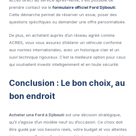
accès direct au service après-vente, il est possible de
prendre contact via le
formulaire officiel Ford Djibouti
.
Cette démarche permet de réserver un essai, poser des
questions spécifiques ou demander une offre personnalisée.
De plus, en achetant auprès d’un réseau agréé comme
ACRIES, vous vous assurez d’obtenir un véhicule conforme
aux normes internationales, avec un historique clair et un
suivi technique rigoureux. C’est la meilleure option pour ceux
qui souhaitent investir intelligemment et en toute sécurité.
Conclusion : Le bon choix, au
bon endroit
Acheter une Ford à Djibouti
est une décision stratégique,
qu’il s’agisse d’un modèle neuf ou d’occasion. Ce choix doit
être guidé par vos besoins réels, votre budget et vos attentes