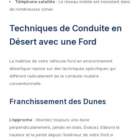
Téléphone satellite
: Le réseau mobile est inexistant dans
de nombreuses zones
Techniques de Conduite en
Désert avec une Ford
La maîtrise de votre véhicule Ford en environnement
désertique repose sur des techniques spécifiques qui
diffèrent radicalement de la conduite routière
conventionnelle.
Franchissement des Dunes
L’approche
: Abordez toujours une dune
perpendiculairement, jamais en biais. Évaluez d’abord la
hauteur et la pente depuis l’extérieur de votre Ford si