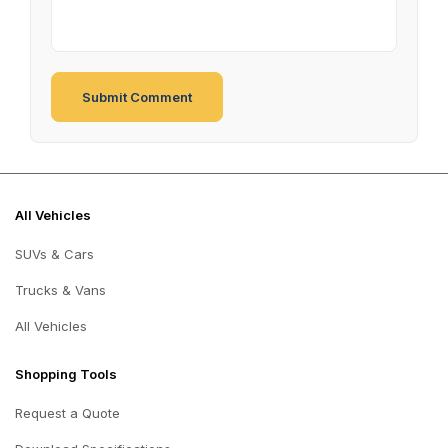
All Vehicles
SUVs & Cars
Trucks & Vans
All Vehicles
Shopping Tools
Request a Quote