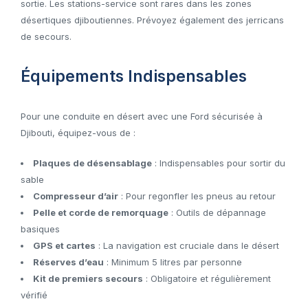
sortie. Les stations-service sont rares dans les zones
désertiques djiboutiennes. Prévoyez également des jerricans
de secours.
Équipements Indispensables
Pour une conduite en désert avec une Ford sécurisée à
Djibouti, équipez-vous de :
Plaques de désensablage
: Indispensables pour sortir du
sable
Compresseur d’air
: Pour regonfler les pneus au retour
Pelle et corde de remorquage
: Outils de dépannage
basiques
GPS et cartes
: La navigation est cruciale dans le désert
Réserves d’eau
: Minimum 5 litres par personne
Kit de premiers secours
: Obligatoire et régulièrement
vérifié