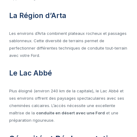
La Région d’Arta
Les environs d’Arta combinent plateaux rocheux et passages
sablonneux. Cette diversité de terrains permet de
perfectionner différentes techniques de conduite tout-terrain
avec votre Ford.
Le Lac Abbé
Plus éloigné (environ 240 km de la capitale), le Lac Abbé et
ses environs offrent des paysages spectaculaires avec ses
cheminées calcaires. L’accès nécessite une excellente
maîtrise de la
conduite en désert avec une Ford
et une
préparation rigoureuse.