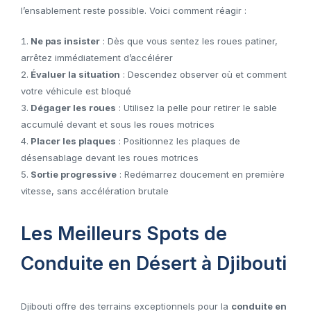
l’ensablement reste possible. Voici comment réagir :
Ne pas insister
: Dès que vous sentez les roues patiner,
arrêtez immédiatement d’accélérer
Évaluer la situation
: Descendez observer où et comment
votre véhicule est bloqué
Dégager les roues
: Utilisez la pelle pour retirer le sable
accumulé devant et sous les roues motrices
Placer les plaques
: Positionnez les plaques de
désensablage devant les roues motrices
Sortie progressive
: Redémarrez doucement en première
vitesse, sans accélération brutale
Les Meilleurs Spots de
Conduite en Désert à Djibouti
Djibouti offre des terrains exceptionnels pour la
conduite en