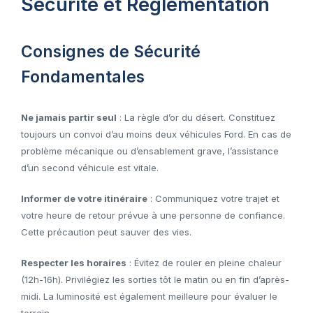
Sécurité et Réglementation
Consignes de Sécurité
Fondamentales
Ne jamais partir seul
: La règle d’or du désert. Constituez
toujours un convoi d’au moins deux véhicules Ford. En cas de
problème mécanique ou d’ensablement grave, l’assistance
d’un second véhicule est vitale.
Informer de votre itinéraire
: Communiquez votre trajet et
votre heure de retour prévue à une personne de confiance.
Cette précaution peut sauver des vies.
Respecter les horaires
: Évitez de rouler en pleine chaleur
(12h-16h). Privilégiez les sorties tôt le matin ou en fin d’après-
midi. La luminosité est également meilleure pour évaluer le
terrain.