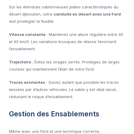
Sur les étendues sablonneuses plates caractéristiques du
désert djiboutien, votre
conduite en désert avec une Ford
doit privilégier la fluidité.
Vitesse constante
: Maintenez une allure régulière entre 40
et 60 km/h. Les variations brusques de vitesse favorisent
l’ensablement.
Trajectoire
: Évitez les virages serrés. Privilégiez de larges
courbes qui maintiennent l’élan de votre Ford.
Traces existantes
: Suivez autant que possible les traces
laissées par d’autres véhicules. Le sable y est déjà tassé,
réduisant le risque d’ensablement.
Gestion des Ensablements
Même avec une Ford et une technique correcte,