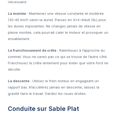
nécessaire.
La montée
: Maintenez une vitesse constante et modérée
(30-40 km/h selon la dune). Passez en 4×4 réduit (4L) pour
les dunes imposantes. Ne changez jamais de vitesse en
pleine montée, cela pourrait caler le moteur et provoquer un
ensablement.
Le franchissement de crête
: Ralentissez à l’approche du
sommet. Vous ne savez pas ce qui se trouve de l’autre côté.
Franchissez la crête lentement pour éviter que votre Ford ne
décolle.
La descente
: Utilisez le frein moteur en engageant un
rapport bas. N’accélérez jamais en descente, laissez la
gravité faire le travail. Gardez les roues droites.
Conduite sur Sable Plat