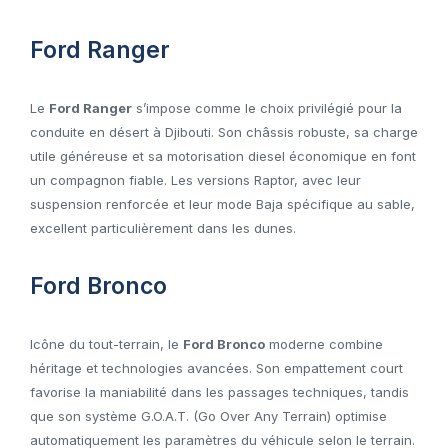
Ford Ranger
Le
Ford Ranger
s’impose comme le choix privilégié pour la
conduite en désert à Djibouti. Son châssis robuste, sa charge
utile généreuse et sa motorisation diesel économique en font
un compagnon fiable. Les versions Raptor, avec leur
suspension renforcée et leur mode Baja spécifique au sable,
excellent particulièrement dans les dunes.
Ford Bronco
Icône du tout-terrain, le
Ford Bronco
moderne combine
héritage et technologies avancées. Son empattement court
favorise la maniabilité dans les passages techniques, tandis
que son système G.O.A.T. (Go Over Any Terrain) optimise
automatiquement les paramètres du véhicule selon le terrain.