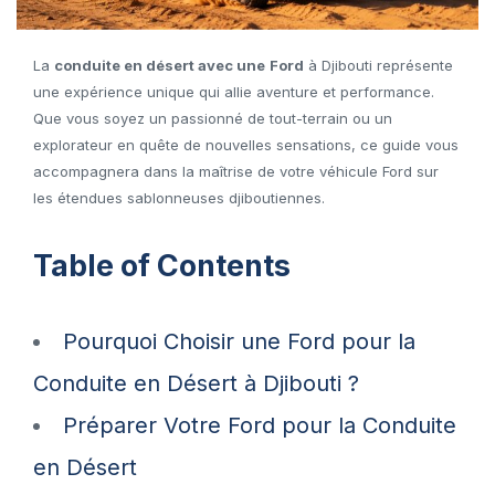
La
conduite en désert avec une
Ford
à Djibouti représente
une expérience unique qui allie aventure et performance.
Que vous soyez un passionné de tout-terrain ou un
explorateur en quête de nouvelles sensations, ce guide vous
accompagnera dans la maîtrise de votre véhicule Ford sur
les étendues sablonneuses djiboutiennes.
Table of Contents
Pourquoi Choisir une Ford pour la
Conduite en Désert à Djibouti ?
Préparer Votre Ford pour la Conduite
en Désert