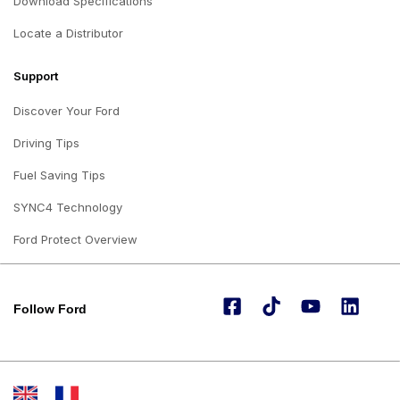
Download Specifications
Locate a Distributor
Support
Discover Your Ford
Driving Tips
Fuel Saving Tips
SYNC4 Technology
Ford Protect Overview
Follow Ford