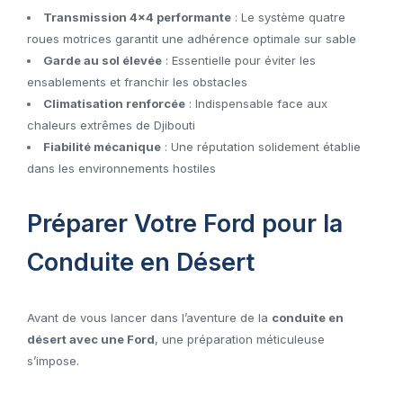
Transmission 4×4 performante
: Le système quatre
roues motrices garantit une adhérence optimale sur sable
Garde au sol élevée
: Essentielle pour éviter les
ensablements et franchir les obstacles
Climatisation renforcée
: Indispensable face aux
chaleurs extrêmes de Djibouti
Fiabilité mécanique
: Une réputation solidement établie
dans les environnements hostiles
Préparer Votre Ford pour la
Conduite en Désert
Avant de vous lancer dans l’aventure de la
conduite en
désert avec une Ford
, une préparation méticuleuse
s’impose.