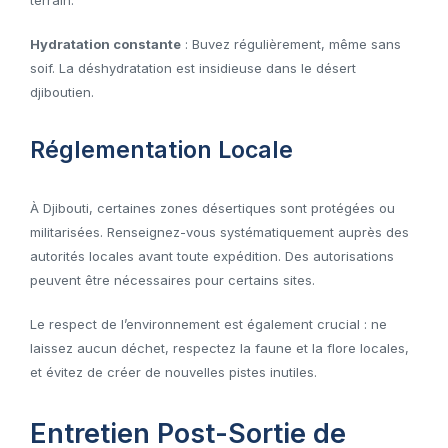
Hydratation constante
: Buvez régulièrement, même sans
soif. La déshydratation est insidieuse dans le désert
djiboutien.
Réglementation Locale
À Djibouti, certaines zones désertiques sont protégées ou
militarisées. Renseignez-vous systématiquement auprès des
autorités locales avant toute expédition. Des autorisations
peuvent être nécessaires pour certains sites.
Le respect de l’environnement est également crucial : ne
laissez aucun déchet, respectez la faune et la flore locales,
et évitez de créer de nouvelles pistes inutiles.
Entretien Post-Sortie de