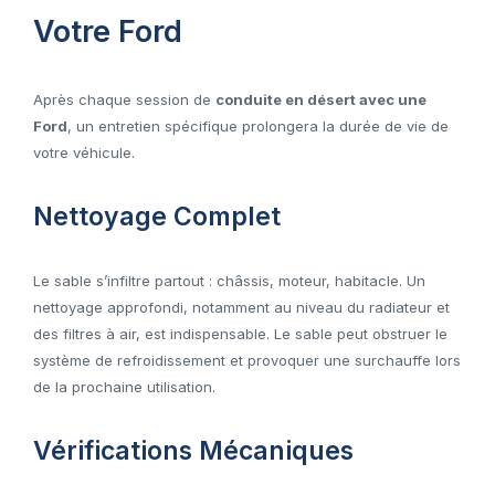
Votre Ford
Après chaque session de
conduite en désert avec une
Ford
, un entretien spécifique prolongera la durée de vie de
votre véhicule.
Nettoyage Complet
Le sable s’infiltre partout : châssis, moteur, habitacle. Un
nettoyage approfondi, notamment au niveau du radiateur et
des filtres à air, est indispensable. Le sable peut obstruer le
système de refroidissement et provoquer une surchauffe lors
de la prochaine utilisation.
Vérifications Mécaniques