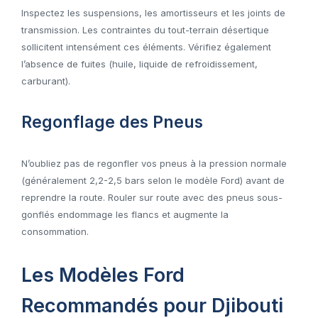
Inspectez les suspensions, les amortisseurs et les joints de
transmission. Les contraintes du tout-terrain désertique
sollicitent intensément ces éléments. Vérifiez également
l’absence de fuites (huile, liquide de refroidissement,
carburant).
Regonflage des Pneus
N’oubliez pas de regonfler vos pneus à la pression normale
(généralement 2,2-2,5 bars selon le modèle Ford) avant de
reprendre la route. Rouler sur route avec des pneus sous-
gonflés endommage les flancs et augmente la
consommation.
Les Modèles Ford
Recommandés pour Djibouti