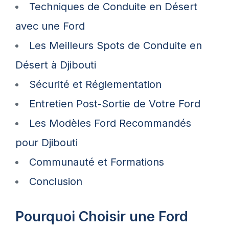
Techniques de Conduite en Désert
avec une Ford
Les Meilleurs Spots de Conduite en
Désert à Djibouti
Sécurité et Réglementation
Entretien Post-Sortie de Votre Ford
Les Modèles Ford Recommandés
pour Djibouti
Communauté et Formations
Conclusion
Pourquoi Choisir une Ford