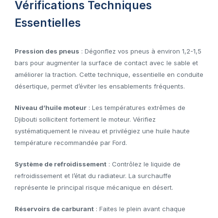
Vérifications Techniques
Essentielles
Pression des pneus
: Dégonflez vos pneus à environ 1,2-1,5
bars pour augmenter la surface de contact avec le sable et
améliorer la traction. Cette technique, essentielle en conduite
désertique, permet d’éviter les ensablements fréquents.
Niveau d’huile moteur
: Les températures extrêmes de
Djibouti sollicitent fortement le moteur. Vérifiez
systématiquement le niveau et privilégiez une huile haute
température recommandée par Ford.
Système de refroidissement
: Contrôlez le liquide de
refroidissement et l’état du radiateur. La surchauffe
représente le principal risque mécanique en désert.
Réservoirs de carburant
: Faites le plein avant chaque