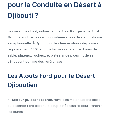
pour la Conduite en Désert à
Djibouti ?
Les véhicules Ford, notamment le
Ford Ranger
et le
Ford
Bronco
, sont reconnus mondialement pour leur robustesse
exceptionnelle. À Djibouti, où les températures dépassent
régulièrement 40°C et où le terrain varie entre dunes de
sable, plateaux rocheux et pistes arides, ces modèles
s’imposent comme des références.
Les Atouts Ford pour le Désert
Djiboutien
Moteur puissant et endurant
: Les motorisations diesel
ou essence Ford offrent le couple nécessaire pour franchir
les dunes