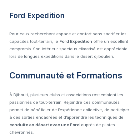
Ford Expedition
Pour ceux recherchant espace et confort sans sacrifier les
capacités tout-terrain, le
Ford Expedition
offre un excellent
compromis. Son intérieur spacieux climatisé est appréciable
lors de longues expéditions dans le désert djiboutien.
Communauté et Formations
À Djibouti, plusieurs clubs et associations rassemblent les
passionnés de tout-terrain. Rejoindre ces communautés
permet de bénéficier de l’expérience collective, de participer
à des sorties encadrées et d’apprendre les techniques de
conduite en désert avec une Ford
auprès de pilotes
chevronnés.