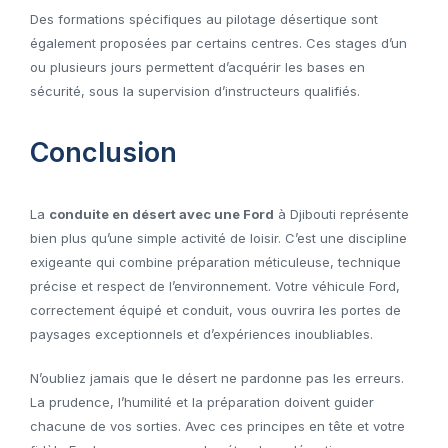
Des formations spécifiques au pilotage désertique sont
également proposées par certains centres. Ces stages d’un
ou plusieurs jours permettent d’acquérir les bases en
sécurité, sous la supervision d’instructeurs qualifiés.
Conclusion
La
conduite en désert avec une Ford
à Djibouti représente
bien plus qu’une simple activité de loisir. C’est une discipline
exigeante qui combine préparation méticuleuse, technique
précise et respect de l’environnement. Votre véhicule Ford,
correctement équipé et conduit, vous ouvrira les portes de
paysages exceptionnels et d’expériences inoubliables.
N’oubliez jamais que le désert ne pardonne pas les erreurs.
La prudence, l’humilité et la préparation doivent guider
chacune de vos sorties. Avec ces principes en tête et votre