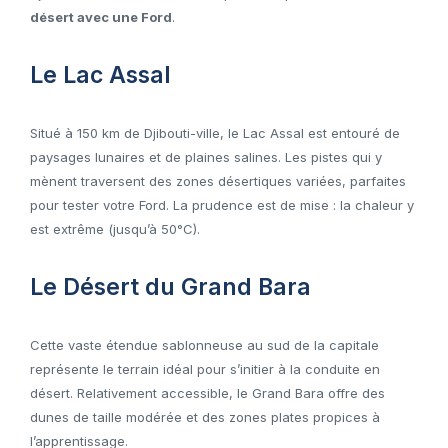
désert avec une Ford
.
Le Lac Assal
Situé à 150 km de Djibouti-ville, le Lac Assal est entouré de
paysages lunaires et de plaines salines. Les pistes qui y
mènent traversent des zones désertiques variées, parfaites
pour tester votre Ford. La prudence est de mise : la chaleur y
est extrême (jusqu’à 50°C).
Le Désert du Grand Bara
Cette vaste étendue sablonneuse au sud de la capitale
représente le terrain idéal pour s’initier à la conduite en
désert. Relativement accessible, le Grand Bara offre des
dunes de taille modérée et des zones plates propices à
l’apprentissage.