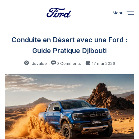
Menu
Conduite en Désert avec une Ford :
Guide Pratique Djibouti
idsvalue
0 Comments
17 mai 2026