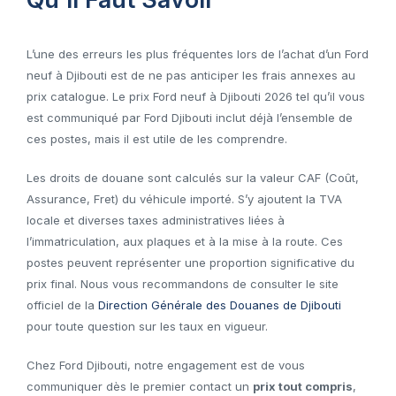
L’une des erreurs les plus fréquentes lors de l’achat d’un Ford
neuf à Djibouti est de ne pas anticiper les frais annexes au
prix catalogue. Le prix Ford neuf à Djibouti 2026 tel qu’il vous
est communiqué par Ford Djibouti inclut déjà l’ensemble de
ces postes, mais il est utile de les comprendre.
Les droits de douane sont calculés sur la valeur CAF (Coût,
Assurance, Fret) du véhicule importé. S’y ajoutent la TVA
locale et diverses taxes administratives liées à
l’immatriculation, aux plaques et à la mise à la route. Ces
postes peuvent représenter une proportion significative du
prix final. Nous vous recommandons de consulter le site
officiel de la
Direction Générale des Douanes de Djibouti
pour toute question sur les taux en vigueur.
Chez Ford Djibouti, notre engagement est de vous
communiquer dès le premier contact un
prix tout compris
,