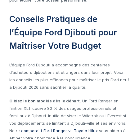
Conseils Pratiques de
l’Équipe Ford Djibouti pour
Maîtriser Votre Budget
L’équipe Ford Djibouti a accompagné des centaines
d’acheteurs djiboutiens et étrangers dans leur projet. Voici
les conseils les plus efficaces pour maîtriser le prix Ford neuf
à Djibouti 2026 sans sacrifier la qualité.
Ciblez le bon modèle dès le départ.
Un Ford Ranger en
finition XLT couvre 80 % des usages professionnels et
familiaux à Djibouti. Inutile de viser le Wildtrak ou l’Everest si
vos déplacements se limitent à Djibouti-ville et ses environs.
Notre
comparatif Ford Ranger vs Toyota Hilux
vous aidera à
affiner votre choix face à la concurrence.