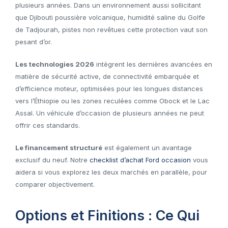
plusieurs années. Dans un environnement aussi sollicitant
que Djibouti poussière volcanique, humidité saline du Golfe
de Tadjourah, pistes non revêtues cette protection vaut son
pesant d’or.
Les technologies 2026
intègrent les dernières avancées en
matière de sécurité active, de connectivité embarquée et
d’efficience moteur, optimisées pour les longues distances
vers l’Éthiopie ou les zones reculées comme Obock et le Lac
Assal. Un véhicule d’occasion de plusieurs années ne peut
offrir ces standards.
Le financement structuré
est également un avantage
exclusif du neuf. Notre
checklist d’achat Ford occasion
vous
aidera si vous explorez les deux marchés en parallèle, pour
comparer objectivement.
Options et Finitions : Ce Qui