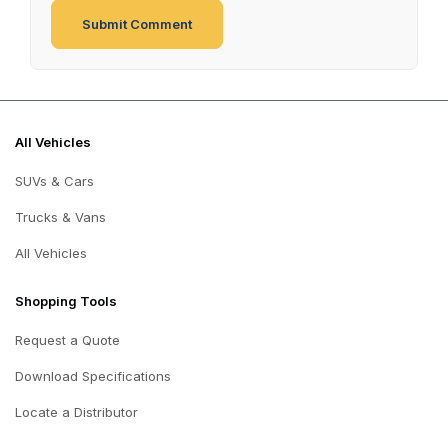
All Vehicles
SUVs & Cars
Trucks & Vans
All Vehicles
Shopping Tools
Request a Quote
Download Specifications
Locate a Distributor