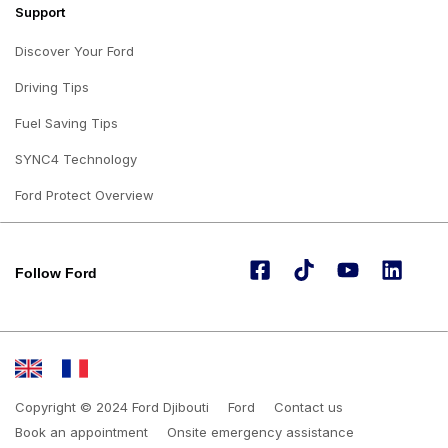
Support
Discover Your Ford
Driving Tips
Fuel Saving Tips
SYNC4 Technology
Ford Protect Overview
Follow Ford
Copyright © 2024 Ford Djibouti
Ford
Contact us
Book an appointment
Onsite emergency assistance