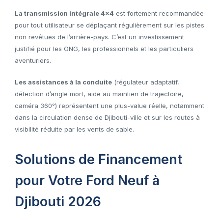
La transmission intégrale 4×4
est fortement recommandée
pour tout utilisateur se déplaçant régulièrement sur les pistes
non revêtues de l’arrière-pays. C’est un investissement
justifié pour les ONG, les professionnels et les particuliers
aventuriers.
Les assistances à la conduite
(régulateur adaptatif,
détection d’angle mort, aide au maintien de trajectoire,
caméra 360°) représentent une plus-value réelle, notamment
dans la circulation dense de Djibouti-ville et sur les routes à
visibilité réduite par les vents de sable.
Solutions de Financement
pour Votre Ford Neuf à
Djibouti 2026