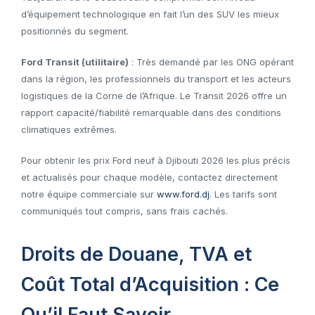
d’équipement technologique en fait l’un des SUV les mieux
positionnés du segment.
Ford Transit (utilitaire)
: Très demandé par les ONG opérant
dans la région, les professionnels du transport et les acteurs
logistiques de la Corne de l’Afrique. Le Transit 2026 offre un
rapport capacité/fiabilité remarquable dans des conditions
climatiques extrêmes.
Pour obtenir les prix Ford neuf à Djibouti 2026 les plus précis
et actualisés pour chaque modèle, contactez directement
notre équipe commerciale sur
www.ford.dj
. Les tarifs sont
communiqués tout compris, sans frais cachés.
Droits de Douane, TVA et
Coût Total d’Acquisition : Ce
Qu’il Faut Savoir