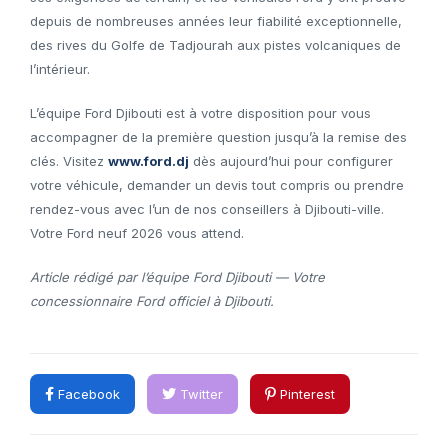
depuis de nombreuses années leur fiabilité exceptionnelle,
des rives du Golfe de Tadjourah aux pistes volcaniques de
l’intérieur.
L’équipe Ford Djibouti est à votre disposition pour vous
accompagner de la première question jusqu’à la remise des
clés. Visitez
www.ford.dj
dès aujourd’hui pour configurer
votre véhicule, demander un devis tout compris ou prendre
rendez-vous avec l’un de nos conseillers à Djibouti-ville.
Votre Ford neuf 2026 vous attend.
Article rédigé par l’équipe Ford Djibouti — Votre
concessionnaire Ford officiel à Djibouti.
Facebook
Twitter
Pinterest