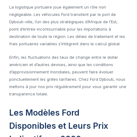
La logistique portuaire joue également un rôle non
négligeable. Les véhicules Ford transitent par le port de
Djibouti-ville, l’un des plus stratégiques d’Afrique de l’Est,
point d’entrée incontournable pour les importations à
destination de toute la région. Les délais de traitement et les
frais portuaires variables s’intègrent dans le calcul global.
Enfin, les fluctuations des taux de change entre le dollar
américain et d’autres devises, ainsi que les conditions
d’approvisionnement mondiales, peuvent faire évoluer
ponctuellement les grilles tarifaires. Chez Ford Djibouti, nous
mettons à jour nos prix régulièrement pour vous garantir une
transparence totale.
Les Modèles Ford
Disponibles et Leurs Prix