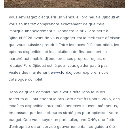
Vous envisagez d’acquérir un véhicule Ford neuf à Djibouti et
vous souhaitez comprendre exactement ce que cela
implique financièrement ? Connaître le prix Ford neuf à
Djibouti 2026 avant de vous engager est la meilleure décision
que vous puissiez prendre. Entre les taxes à l’importation, les
options disponibles et les solutions de financement, le
marché automobile djiboutien a ses propres règles, et
l’équipe Ford Djibouti est là pour vous guider pas à pas.
Visitez dès maintenant
www.ford.dj
pour explorer notre
catalogue complet.
Dans ce guide complet, nous vous détaillons tous les
facteurs qui influencent le prix Ford neuf à Djibouti 2026, des
modèles disponibles aux coûts annexes souvent méconnus,
en passant par les meilleures stratégies pour optimiser votre
budget. Que vous soyez un particulier, une ONG, une flotte
d’entreprise ou un service gouvernemental, ce guide a été