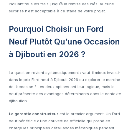
incluant tous les frais jusqu’à la remise des clés. Aucune
surprise n’est acceptable à ce stade de votre projet.
Pourquoi Choisir un Ford
Neuf Plutôt Qu’une Occasion
à Djibouti en 2026 ?
La question revient systématiquement : vaut-il mieux investir
dans le prix Ford neuf à Djibouti 2026 ou explorer le marché
de l’occasion ? Les deux options ont leur logique, mais le
neuf présente des avantages déterminants dans le contexte
djiboutien.
La garantie constructeur
est le premier argument. Un Ford
neuf bénéficie d’une couverture officielle qui prend en
charge les principales défaillances mécaniques pendant