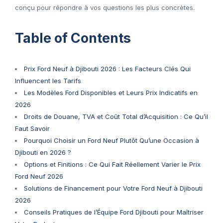
conçu pour répondre à vos questions les plus concrètes.
Table of Contents
Prix Ford Neuf à Djibouti 2026 : Les Facteurs Clés Qui
Influencent les Tarifs
Les Modèles Ford Disponibles et Leurs Prix Indicatifs en
2026
Droits de Douane, TVA et Coût Total d’Acquisition : Ce Qu’il
Faut Savoir
Pourquoi Choisir un Ford Neuf Plutôt Qu’une Occasion à
Djibouti en 2026 ?
Options et Finitions : Ce Qui Fait Réellement Varier le Prix
Ford Neuf 2026
Solutions de Financement pour Votre Ford Neuf à Djibouti
2026
Conseils Pratiques de l’Équipe Ford Djibouti pour Maîtriser