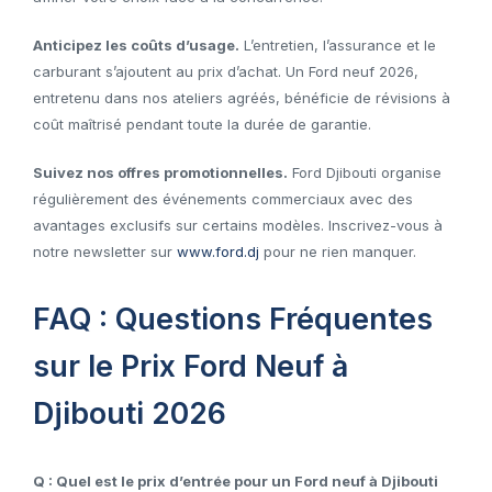
Anticipez les coûts d’usage.
L’entretien, l’assurance et le
carburant s’ajoutent au prix d’achat. Un Ford neuf 2026,
entretenu dans nos ateliers agréés, bénéficie de révisions à
coût maîtrisé pendant toute la durée de garantie.
Suivez nos offres promotionnelles.
Ford Djibouti organise
régulièrement des événements commerciaux avec des
avantages exclusifs sur certains modèles. Inscrivez-vous à
notre newsletter sur
www.ford.dj
pour ne rien manquer.
FAQ : Questions Fréquentes
sur le Prix Ford Neuf à
Djibouti 2026
Q : Quel est le prix d’entrée pour un Ford neuf à Djibouti