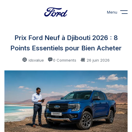
Menu
Prix Ford Neuf à Djibouti 2026 : 8
Points Essentiels pour Bien Acheter
idsvalue
0 Comments
26 juin 2026