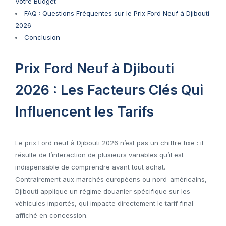
Votre Budget
FAQ : Questions Fréquentes sur le Prix Ford Neuf à Djibouti
2026
Conclusion
Prix Ford Neuf à Djibouti
2026 : Les Facteurs Clés Qui
Influencent les Tarifs
Le prix Ford neuf à Djibouti 2026 n’est pas un chiffre fixe : il
résulte de l’interaction de plusieurs variables qu’il est
indispensable de comprendre avant tout achat.
Contrairement aux marchés européens ou nord-américains,
Djibouti applique un régime douanier spécifique sur les
véhicules importés, qui impacte directement le tarif final
affiché en concession.