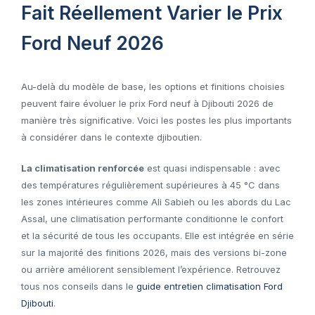
Fait Réellement Varier le Prix
Ford Neuf 2026
Au-delà du modèle de base, les options et finitions choisies
peuvent faire évoluer le prix Ford neuf à Djibouti 2026 de
manière très significative. Voici les postes les plus importants
à considérer dans le contexte djiboutien.
La climatisation renforcée
est quasi indispensable : avec
des températures régulièrement supérieures à 45 °C dans
les zones intérieures comme Ali Sabieh ou les abords du Lac
Assal, une climatisation performante conditionne le confort
et la sécurité de tous les occupants. Elle est intégrée en série
sur la majorité des finitions 2026, mais des versions bi-zone
ou arrière améliorent sensiblement l’expérience. Retrouvez
tous nos conseils dans le
guide entretien climatisation Ford
Djibouti
.