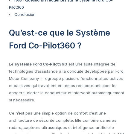
Pilot360
Conclusion
Qu’est-ce que le Système
Ford Co-Pilot360 ?
Le
système Ford Co-Pilot360
est une suite intégrée de
technologies d’assistance à la conduite développée par Ford
Motor Company. Il regroupe plusieurs fonctionnalités actives
et passives qui travaillent en temps réel pour anticiper les
dangers, alerter le conducteur et intervenir automatiquement
si nécessaire.
Ce n’est pas une simple option de confort c’est une
architecture de sécurité complète. Elle combine caméras,
radars, capteurs ultrasoniques et intelligence artificielle