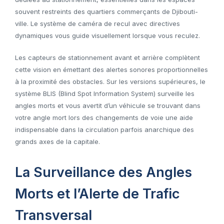
souvent restreints des quartiers commerçants de Djibouti-
ville. Le système de caméra de recul avec directives
dynamiques vous guide visuellement lorsque vous reculez.
Les capteurs de stationnement avant et arrière complètent
cette vision en émettant des alertes sonores proportionnelles
à la proximité des obstacles. Sur les versions supérieures, le
système BLIS (Blind Spot Information System) surveille les
angles morts et vous avertit d’un véhicule se trouvant dans
votre angle mort lors des changements de voie une aide
indispensable dans la circulation parfois anarchique des
grands axes de la capitale.
La Surveillance des Angles
Morts et l’Alerte de Trafic
Transversal