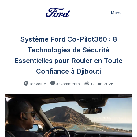
Menu
Système Ford Co-Pilot360 : 8
Technologies de Sécurité
Essentielles pour Rouler en Toute
Confiance à Djibouti
idsvalue
0 Comments
12 juin 2026