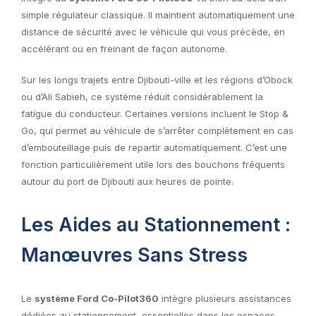
simple régulateur classique. Il maintient automatiquement une
distance de sécurité avec le véhicule qui vous précède, en
accélérant ou en freinant de façon autonome.
Sur les longs trajets entre Djibouti-ville et les régions d’Obock
ou d’Ali Sabieh, ce système réduit considérablement la
fatigue du conducteur. Certaines versions incluent le Stop &
Go, qui permet au véhicule de s’arrêter complètement en cas
d’embouteillage puis de repartir automatiquement. C’est une
fonction particulièrement utile lors des bouchons fréquents
autour du port de Djibouti aux heures de pointe.
Les Aides au Stationnement :
Manœuvres Sans Stress
Le
système Ford Co-Pilot360
intègre plusieurs assistances
dédiées au stationnement, essentielles dans les espaces