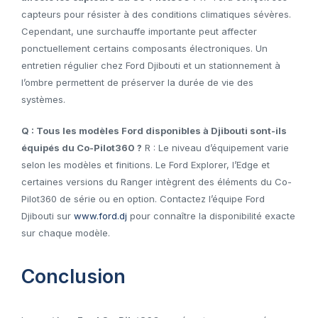
capteurs pour résister à des conditions climatiques sévères.
Cependant, une surchauffe importante peut affecter
ponctuellement certains composants électroniques. Un
entretien régulier chez Ford Djibouti et un stationnement à
l’ombre permettent de préserver la durée de vie des
systèmes.
Q : Tous les modèles Ford disponibles à Djibouti sont-ils
équipés du Co-Pilot360 ?
R : Le niveau d’équipement varie
selon les modèles et finitions. Le Ford Explorer, l’Edge et
certaines versions du Ranger intègrent des éléments du Co-
Pilot360 de série ou en option. Contactez l’équipe Ford
Djibouti sur
www.ford.dj
pour connaître la disponibilité exacte
sur chaque modèle.
Conclusion