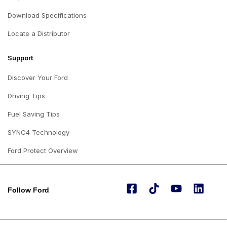
Download Specifications
Locate a Distributor
Support
Discover Your Ford
Driving Tips
Fuel Saving Tips
SYNC4 Technology
Ford Protect Overview
Follow Ford