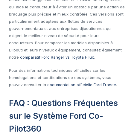
qui aide le conducteur à éviter un obstacle par une action de
braquage plus précise et mieux contrôlée. Ces versions sont
particulièrement adaptées aux flottes de services
gouvernementaux et aux entreprises djiboutiennes qui
exigent le meilleur niveau de sécurité pour leurs
conducteurs. Pour comparer les modèles disponibles à
Djibouti et leurs niveaux d’équipement, consultez également
notre
comparatif Ford Ranger vs Toyota Hilux
.
Pour des informations techniques officielles sur les
homologations et certifications de ces systèmes, vous
pouvez consulter la
documentation officielle Ford France
.
FAQ : Questions Fréquentes
sur le Système Ford Co-
Pilot360