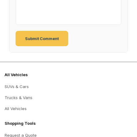
All Vehicles
SUVs & Cars
Trucks & Vans
All Vehicles
Shopping Tools
Request a Quote