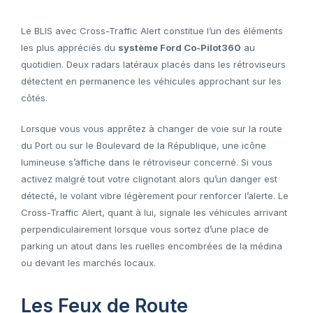
Le BLIS avec Cross-Traffic Alert constitue l’un des éléments
les plus appréciés du
système Ford Co-Pilot360
au
quotidien. Deux radars latéraux placés dans les rétroviseurs
détectent en permanence les véhicules approchant sur les
côtés.
Lorsque vous vous apprêtez à changer de voie sur la route
du Port ou sur le Boulevard de la République, une icône
lumineuse s’affiche dans le rétroviseur concerné. Si vous
activez malgré tout votre clignotant alors qu’un danger est
détecté, le volant vibre légèrement pour renforcer l’alerte. Le
Cross-Traffic Alert, quant à lui, signale les véhicules arrivant
perpendiculairement lorsque vous sortez d’une place de
parking un atout dans les ruelles encombrées de la médina
ou devant les marchés locaux.
Les Feux de Route