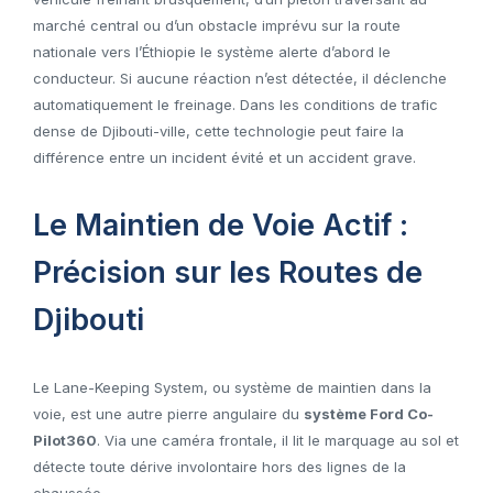
marché central ou d’un obstacle imprévu sur la route
nationale vers l’Éthiopie le système alerte d’abord le
conducteur. Si aucune réaction n’est détectée, il déclenche
automatiquement le freinage. Dans les conditions de trafic
dense de Djibouti-ville, cette technologie peut faire la
différence entre un incident évité et un accident grave.
Le Maintien de Voie Actif :
Précision sur les Routes de
Djibouti
Le Lane-Keeping System, ou système de maintien dans la
voie, est une autre pierre angulaire du
système Ford Co-
Pilot360
. Via une caméra frontale, il lit le marquage au sol et
détecte toute dérive involontaire hors des lignes de la
chaussée.