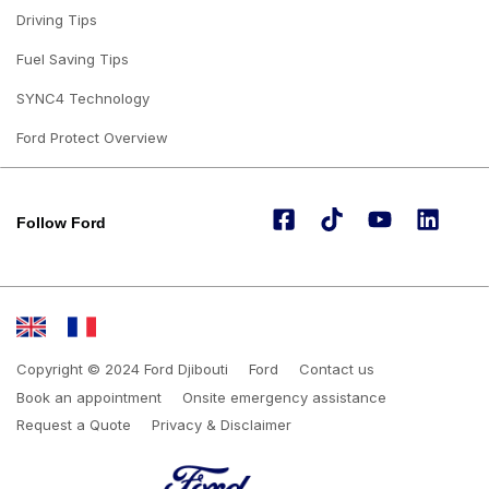
Driving Tips
Fuel Saving Tips
SYNC4 Technology
Ford Protect Overview
Follow Ford
Copyright © 2024 Ford Djibouti
Ford
Contact us
Book an appointment
Onsite emergency assistance
Request a Quote
Privacy & Disclaimer