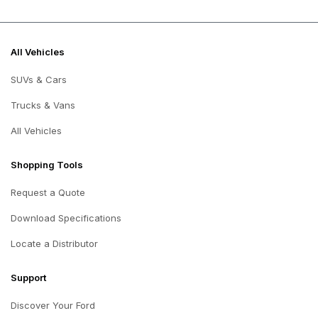
All Vehicles
SUVs & Cars
Trucks & Vans
All Vehicles
Shopping Tools
Request a Quote
Download Specifications
Locate a Distributor
Support
Discover Your Ford